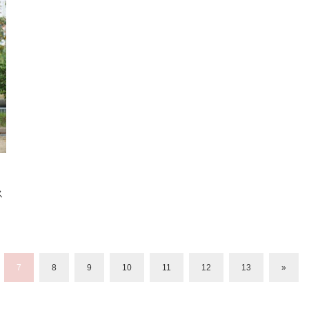
ス
7
8
9
10
11
12
13
»