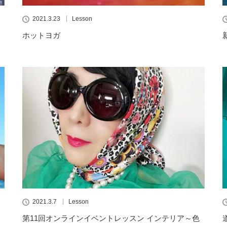
2021.3.23
Lesson
ホットヨガ
2021.3.7
Lesson
第11回オンラインイベントレッスン インテリア～色