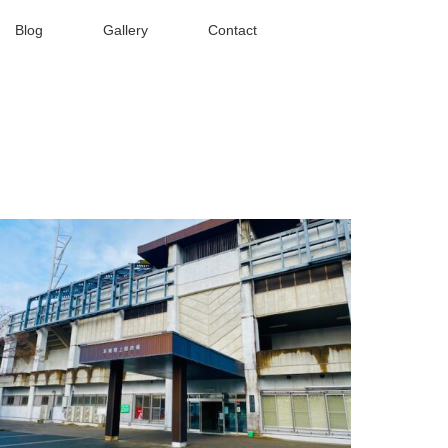
Blog
Gallery
Contact