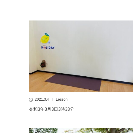
2021.3.4
Lesson
令和3年3月3日3時33分