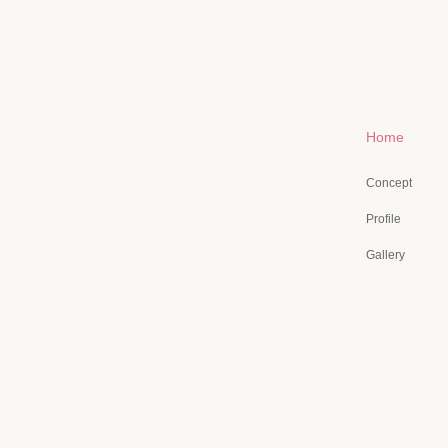
Home
Concept
Profile
Gallery