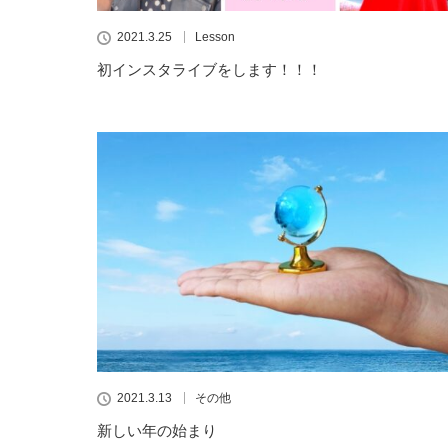
2021.3.25
Lesson
初インスタライブをします！！！
2021.3.13
その他
新しい年の始まり