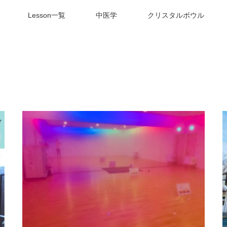
Lesson一覧
中医学
クリスタルボウル