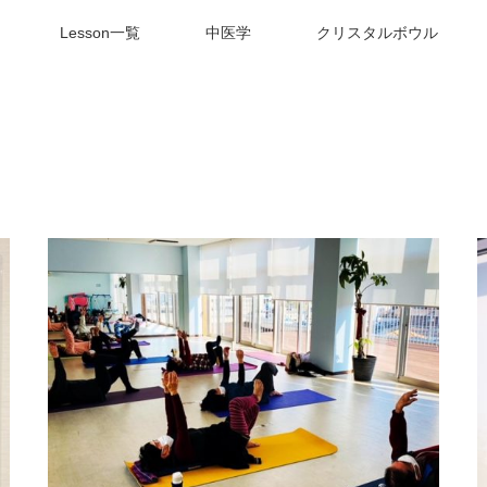
Lesson一覧
中医学
クリスタルボウル