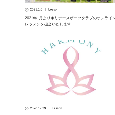
2021.1.6
Lesson
2021年1月よりホリデースポーツクラブのオンライ
レッスンを担当いたします
2020.12.29
Lesson