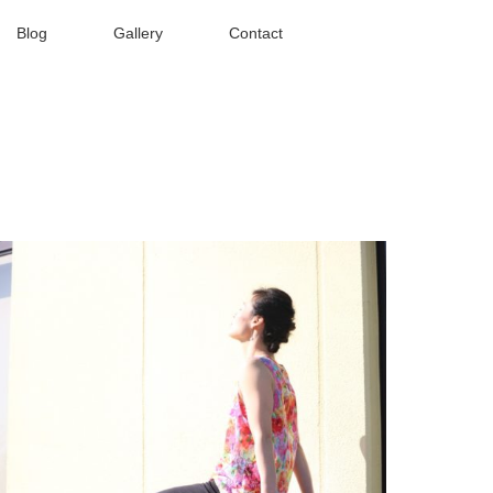
Blog
Gallery
Contact