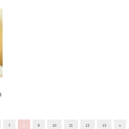
講
7
8
9
10
11
12
13
»