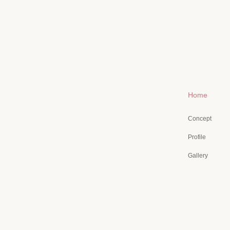
Home
Concept
Profile
Gallery