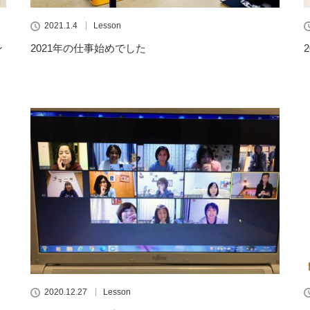
2021.1.4
Lesson
ン
2021年の仕事始めでした
2020.12.27
Lesson