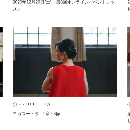
2020年12月26日(土) 第8回オンラインイベントレッ
スン
2020.11.18
ヨガ
ヨガスートラ 2章7.8節