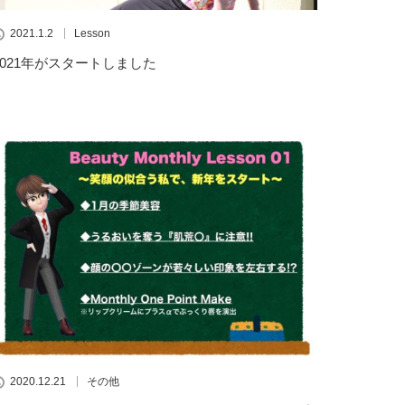
2021.1.2
Lesson
2021年がスタートしました
2020.12.21
その他