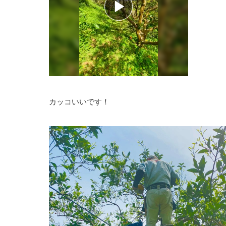
カッコいいです！