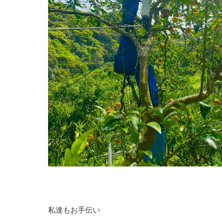
私達もお手伝い