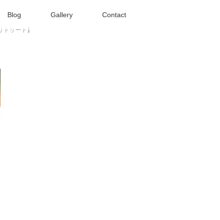
Blog
Gallery
Contact
穫リトリート】