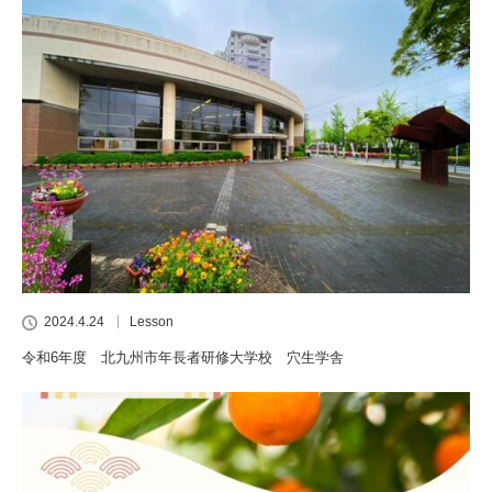
2024.4.24
Lesson
令和6年度 北九州市年長者研修大学校 穴生学舎