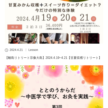
2024.4.21
Lesson
【離島リトリート宗像大島】2024.4.19~4.21【甘夏収穫リトリート】