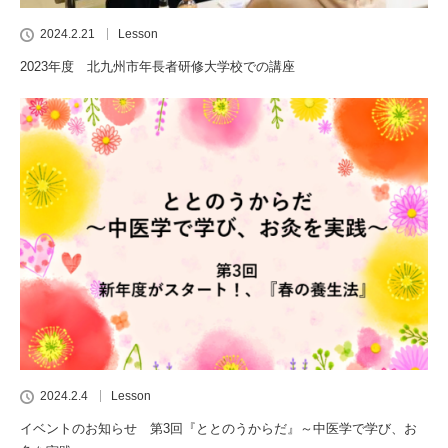
2024.2.21
Lesson
2023年度 北九州市年長者研修大学校での講座
2024.2.4
Lesson
イベントのお知らせ 第3回『ととのうからだ』～中医学で学び、お