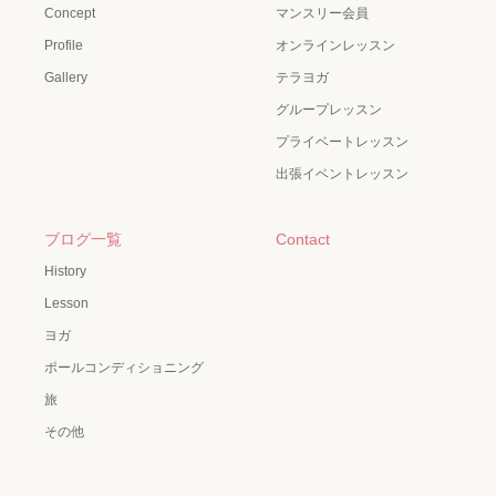
Concept
マンスリー会員
Profile
オンラインレッスン
Gallery
テラヨガ
グループレッスン
プライベートレッスン
出張イベントレッスン
ブログ一覧
Contact
History
Lesson
ヨガ
ポールコンディショニング
旅
その他