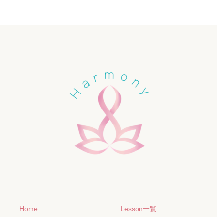
Home
Lesson一覧