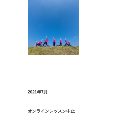
2021年7月
オンラインレッスン中止