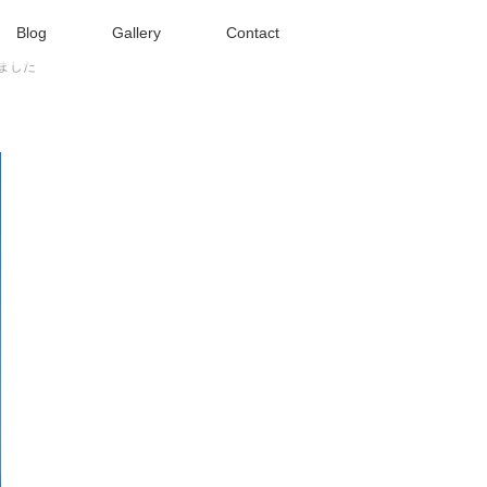
Blog
Gallery
Contact
ました